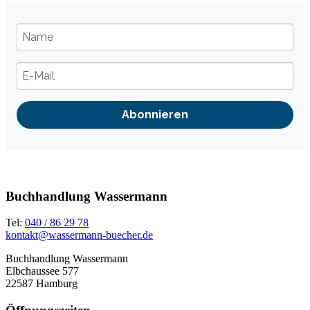
Abonnieren
Buchhandlung Wassermann
Tel:
040 / 86 29 78
kontakt@wassermann-buecher.de
Buchhandlung Wassermann
Elbchaussee 577
22587 Hamburg