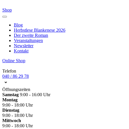
Shop
Blog
Herbstlese Blankenese 2026
Der zweite Roman
Veranstaltungen
Newsletter
Kontakt
Online Shop
Telefon
040 / 86 29 78
Öffnungszeiten
Samstag
9:00 - 16:00 Uhr
Montag
9:00 - 18:00 Uhr
Dienstag
9:00 - 18:00 Uhr
Mittwoch
9:00 - 18:00 Uhr