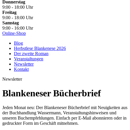
Donnerstag
9:00 - 18:00 Uhr
Freitag
9:00 - 18:00 Uhr
Samstag
9:00 - 16:00 Uhr
Online-Shop
Blog
Herbstlese Blankenese 2026
Der zweite Roman
Veranstaltungen
Newsletter
Kontakt
Newsletter
Blankeneser Bücherbrief
Jeden Monat neu: Der Blankeneser Bücherbrief mit Neuigkeiten aus
der Buchhandlung Wassermann, Veranstaltungs­hinweisen und
unseren Buch­empfehlungen. Einfach per E-Mail abonnieren oder in
gedruckter Form im Geschäft mitnehmen.