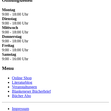
Öffnungszeiten
Montag
9:00 - 18:00 Uhr
Dienstag
9:00 - 18:00 Uhr
Mittwoch
9:00 - 18:00 Uhr
Donnerstag
9:00 - 18:00 Uhr
Freitag
9:00 - 18:00 Uhr
Samstag
9:00 - 16:00 Uhr
Menu
Online Shop
Literaturblog
Veranstaltungen
Blankeneser Bücherbrief
Bücher Abo
Impressum