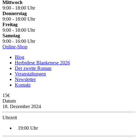
Mittwoch
9:00 - 18:00 Uhr
Donnerstag
9:00 - 18:00 Uhr
Freitag
9:00 - 18:00 Uhr
Samstag
9:00 - 16:00 Uhr
Online-Shop
Blog
Herbstlese Blankenese 2026
Der zweite Roman
Veranstaltungen
Newsletter
Kontakt
15€
Datum
18. Dezember 2024
Uhrzeit
19:00 Uhr