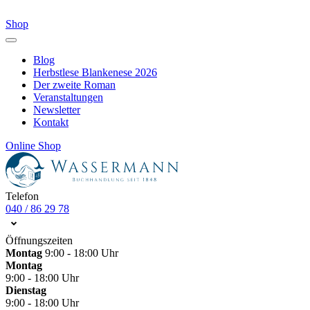
Shop
Blog
Herbstlese Blankenese 2026
Der zweite Roman
Veranstaltungen
Newsletter
Kontakt
Online Shop
Telefon
040 / 86 29 78
Öffnungszeiten
Montag
9:00 - 18:00 Uhr
Montag
9:00 - 18:00 Uhr
Dienstag
9:00 - 18:00 Uhr