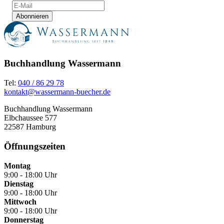
Abonnieren
Buchhandlung Wassermann
Tel:
040 / 86 29 78
kontakt@wassermann-buecher.de
Buchhandlung Wassermann
Elbchaussee 577
22587 Hamburg
Öffnungszeiten
Montag
9:00 - 18:00 Uhr
Dienstag
9:00 - 18:00 Uhr
Mittwoch
9:00 - 18:00 Uhr
Donnerstag