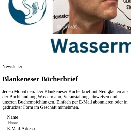
Newsletter
Blankeneser Bücherbrief
Jeden Monat neu: Der Blankeneser Bücherbrief mit Neuigkeiten aus
der Buchhandlung Wassermann, Veranstaltungshinweisen und
unseren Buchempfehlungen. Einfach per E-Mail abonnieren oder in
gedruckter Form im Geschäft mitnehmen.
Name
E-Mail-Adresse