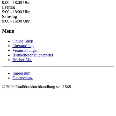
9:00 - 18:00 Uhr
Freitag
9:00 - 18:00 Uhr
Samstag
9:00 - 16:00 Uhr
Menu
Online Shop
Literaturblog
Veranstaltungen
Blankeneser Bücherbrief
Bücher Abo
Impressum
Datenschutz
©
2026 Traditionsbuchhandlung seit 1848