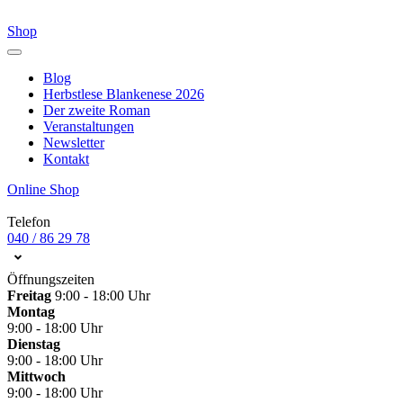
Shop
Blog
Herbstlese Blankenese 2026
Der zweite Roman
Veranstaltungen
Newsletter
Kontakt
Online Shop
Telefon
040 / 86 29 78
Öffnungszeiten
Freitag
9:00 - 18:00 Uhr
Montag
9:00 - 18:00 Uhr
Dienstag
9:00 - 18:00 Uhr
Mittwoch
9:00 - 18:00 Uhr