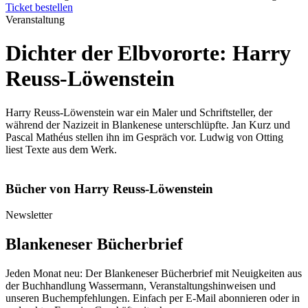
Ticket bestellen
Veranstaltung
Dichter der Elbvororte: Harry
Reuss-Löwenstein
Harry Reuss-Löwenstein war ein Maler und Schriftsteller, der
während der Nazizeit in Blankenese unterschlüpfte. Jan Kurz und
Pascal Mathéus stellen ihn im Gespräch vor. Ludwig von Otting
liest Texte aus dem Werk.
Bücher von Harry Reuss-Löwenstein
Newsletter
Blankeneser Bücherbrief
Jeden Monat neu: Der Blankeneser Bücherbrief mit Neuigkeiten aus
der Buchhandlung Wassermann, Veranstaltungshinweisen und
unseren Buchempfehlungen. Einfach per E-Mail abonnieren oder in