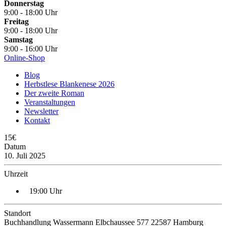
Donnerstag
9:00 - 18:00 Uhr
Freitag
9:00 - 18:00 Uhr
Samstag
9:00 - 16:00 Uhr
Online-Shop
Blog
Herbstlese Blankenese 2026
Der zweite Roman
Veranstaltungen
Newsletter
Kontakt
15€
Datum
10. Juli 2025
Uhrzeit
19:00 Uhr
Standort
Buchhandlung Wassermann Elbchaussee 577 22587 Hamburg