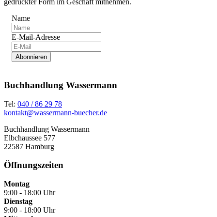
gedruckter Form im Geschäft mitnehmen.
Name
E-Mail-Adresse
Abonnieren
Buchhandlung Wassermann
Tel:
040 / 86 29 78
kontakt@wassermann-buecher.de
Buchhandlung Wassermann
Elbchaussee 577
22587 Hamburg
Öffnungszeiten
Montag
9:00 - 18:00 Uhr
Dienstag
9:00 - 18:00 Uhr