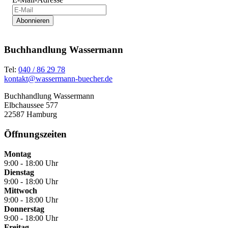
Abonnieren
Buchhandlung Wassermann
Tel:
040 / 86 29 78
kontakt@wassermann-buecher.de
Buchhandlung Wassermann
Elbchaussee 577
22587 Hamburg
Öffnungszeiten
Montag
9:00 - 18:00 Uhr
Dienstag
9:00 - 18:00 Uhr
Mittwoch
9:00 - 18:00 Uhr
Donnerstag
9:00 - 18:00 Uhr
Freitag