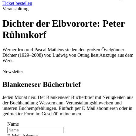
Ticket bestellen
Veranstaltung
Dichter der Elbvororte: Peter
Rühmkorf
Werner Irro und Pascal Mathéus stellen den großen Övelgönner
Dichter (1929–2008) vor. Ludwig von Otting liest Auszüge aus dem
Werk.
Newsletter
Blankeneser Bücherbrief
Jeden Monat neu: Der Blankeneser Bücherbrief mit Neuigkeiten aus
der Buchhandlung Wassermann, Veranstaltungshinweisen und
unseren Buchempfehlungen. Einfach per E-Mail abonnieren oder in
gedruckter Form im Geschäft mitnehmen.
Name
E-Mail-Adresse