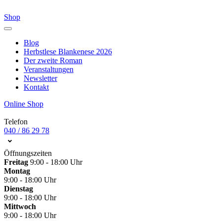
Shop
Blog
Herbstlese Blankenese 2026
Der zweite Roman
Veranstaltungen
Newsletter
Kontakt
Online Shop
Telefon
040 / 86 29 78
Öffnungszeiten
Freitag
9:00 - 18:00 Uhr
Montag
9:00 - 18:00 Uhr
Dienstag
9:00 - 18:00 Uhr
Mittwoch
9:00 - 18:00 Uhr