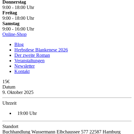
Donnerstag
9:00 - 18:00 Uhr
Freitag
9:00 - 18:00 Uhr
Samstag
9:00 - 16:00 Uhr
Online-Shop
Blog
Herbstlese Blankenese 2026
Der zweite Roman
Veranstaltungen
Newsletter
Kontakt
15€
Datum
9. Oktober 2025
Uhrzeit
19:00 Uhr
Standort
Buchhandlung Wassermann Elbchaussee 577 22587 Hamburg