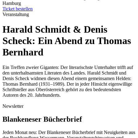
Hamburg
Ticket bestellen
Veranstaltung
Harald Schmidt & Denis
Scheck: Ein Abend zu Thomas
Bernhard
Ein Treffen zweier Giganten: Der literarischste Unterhalter trifft auf
den unterhaltsamsten Literaten des Landes. Harald Schmidt und
Denis Scheck widmen diesen Abend einem gemeinsamen Helden:
Thomas Bernhard (1931–1989). Der in jeder Hinsicht eigenwillige
Schriftsteller aus Oberösterreich gehört zu den bedeutendsten
Autoren des 20. Jahrhunderts.
Newsletter
Blankeneser Bücherbrief
Jeden Monat neu: Der Blankeneser Bücherbrief mit Neuigkeiten aus
der Buchhandlung Wassermann, Veranstaltungshinweisen und