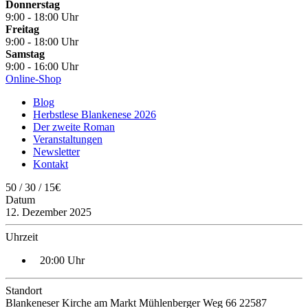
Donnerstag
9:00 - 18:00 Uhr
Freitag
9:00 - 18:00 Uhr
Samstag
9:00 - 16:00 Uhr
Online-Shop
Blog
Herbstlese Blankenese 2026
Der zweite Roman
Veranstaltungen
Newsletter
Kontakt
50 / 30 / 15€
Datum
12. Dezember 2025
Uhrzeit
20:00 Uhr
Standort
Blankeneser Kirche am Markt Mühlenberger Weg 66 22587