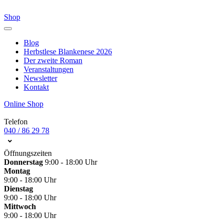
Shop
Blog
Herbstlese Blankenese 2026
Der zweite Roman
Veranstaltungen
Newsletter
Kontakt
Online Shop
Telefon
040 / 86 29 78
Öffnungszeiten
Donnerstag
9:00 - 18:00 Uhr
Montag
9:00 - 18:00 Uhr
Dienstag
9:00 - 18:00 Uhr
Mittwoch
9:00 - 18:00 Uhr