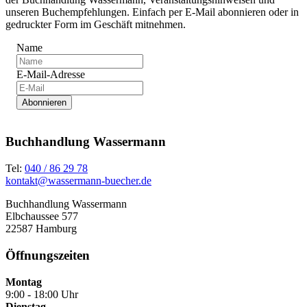
unseren Buchempfehlungen. Einfach per E-Mail abonnieren oder in
gedruckter Form im Geschäft mitnehmen.
Name
E-Mail-Adresse
Abonnieren
Buchhandlung Wassermann
Tel:
040 / 86 29 78
kontakt@wassermann-buecher.de
Buchhandlung Wassermann
Elbchaussee 577
22587 Hamburg
Öffnungszeiten
Montag
9:00 - 18:00 Uhr
Dienstag