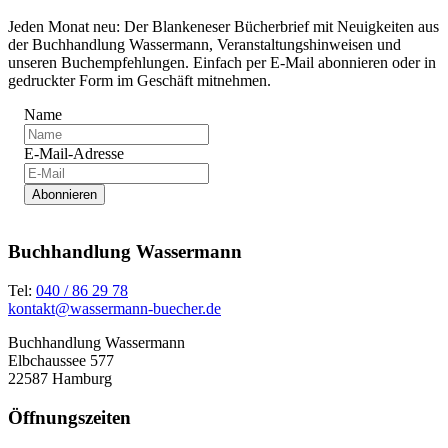
Jeden Monat neu: Der Blankeneser Bücherbrief mit Neuigkeiten aus
der Buchhandlung Wassermann, Veranstaltungshinweisen und
unseren Buchempfehlungen. Einfach per E-Mail abonnieren oder in
gedruckter Form im Geschäft mitnehmen.
Name
E-Mail-Adresse
Abonnieren
Buchhandlung Wassermann
Tel:
040 / 86 29 78
kontakt@wassermann-buecher.de
Buchhandlung Wassermann
Elbchaussee 577
22587 Hamburg
Öffnungszeiten