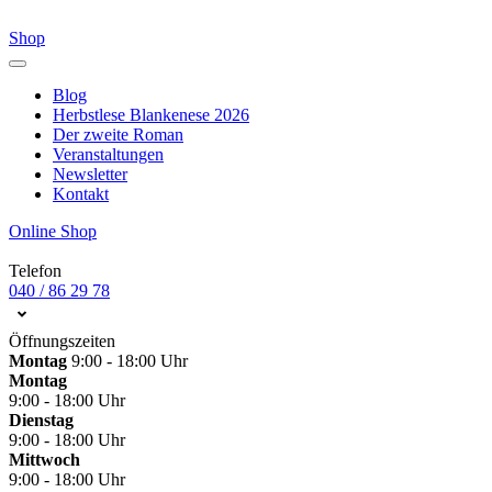
Shop
Blog
Herbstlese Blankenese 2026
Der zweite Roman
Veranstaltungen
Newsletter
Kontakt
Online Shop
Telefon
040 / 86 29 78
Öffnungszeiten
Montag
9:00 - 18:00 Uhr
Montag
9:00 - 18:00 Uhr
Dienstag
9:00 - 18:00 Uhr
Mittwoch
9:00 - 18:00 Uhr