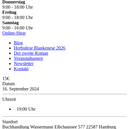
Donnerstag
9:00 - 18:00 Uhr
Freitag
9:00 - 18:00 Uhr
Samstag
9:00 - 16:00 Uhr
Online-Shop
Blog
Herbstlese Blankenese 2026
Der zweite Roman
Veranstaltungen
Newsletter
Kontakt
15€
Datum
16. September 2024
Uhrzeit
19:00 Uhr
Standort
Buchhandlung Wassermann Elbchaussee 577 22587 Hamburg