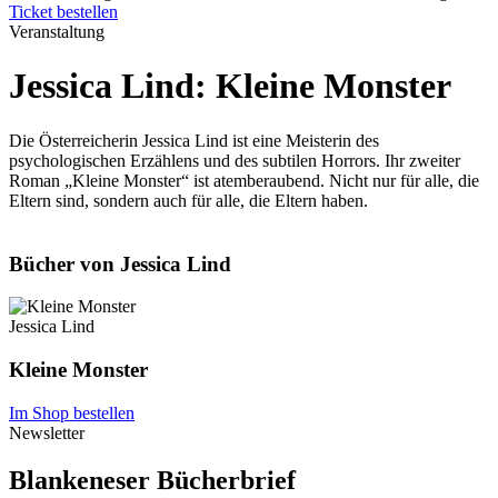
Ticket bestellen
Veranstaltung
Jessica Lind: Kleine Monster
Die Österreicherin Jessica Lind ist eine Meisterin des
psychologischen Erzählens und des subtilen Horrors. Ihr zweiter
Roman „Kleine Monster“ ist atemberaubend. Nicht nur für alle, die
Eltern sind, sondern auch für alle, die Eltern haben.
Bücher von Jessica Lind
Jessica Lind
Kleine Monster
Im Shop bestellen
Newsletter
Blankeneser Bücherbrief