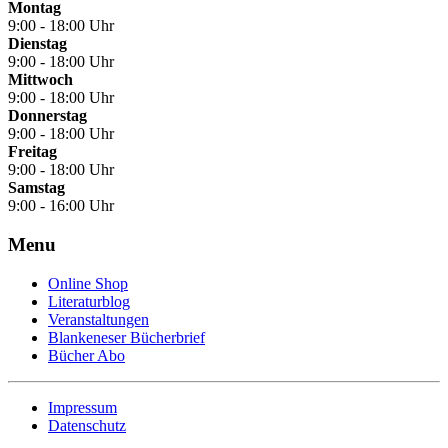
Montag
9:00 - 18:00 Uhr
Dienstag
9:00 - 18:00 Uhr
Mittwoch
9:00 - 18:00 Uhr
Donnerstag
9:00 - 18:00 Uhr
Freitag
9:00 - 18:00 Uhr
Samstag
9:00 - 16:00 Uhr
Menu
Online Shop
Literaturblog
Veranstaltungen
Blankeneser Bücherbrief
Bücher Abo
Impressum
Datenschutz