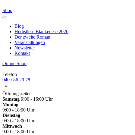
Shop
Blog
Herbstlese Blankenese 2026
Der zweite Roman
Veranstaltungen
Newsletter
Kontakt
Online Shop
Telefon
040 / 86 29 78
Öffnungszeiten
Samstag
9:00 - 16:00 Uhr
Montag
9:00 - 18:00 Uhr
Dienstag
9:00 - 18:00 Uhr
Mittwoch
9:00 - 18:00 Uhr