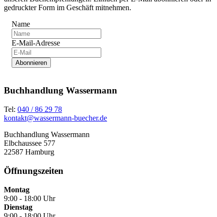
gedruckter Form im Geschäft mitnehmen.
Name
E-Mail-Adresse
Abonnieren
Buchhandlung Wassermann
Tel:
040 / 86 29 78
kontakt@wassermann-buecher.de
Buchhandlung Wassermann
Elbchaussee 577
22587 Hamburg
Öffnungszeiten
Montag
9:00 - 18:00 Uhr
Dienstag
9:00 - 18:00 Uhr