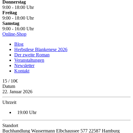
Donnerstag
9:00 - 18:00 Uhr
Freitag
9:00 - 18:00 Uhr
Samstag
9:00 - 16:00 Uhr
Online-Shop
Blog
Herbstlese Blankenese 2026
Der zweite Roman
Veranstaltungen
Newsletter
Kontakt
15 / 10€
Datum
22. Januar 2026
Uhrzeit
19:00 Uhr
Standort
Buchhandlung Wassermann Elbchaussee 577 22587 Hamburg