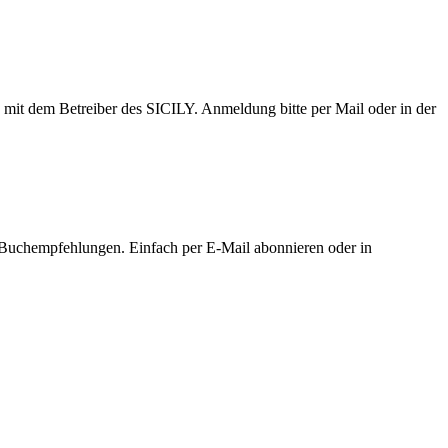
 mit dem Betreiber des SICILY. Anmeldung bitte per Mail oder in der
Buchempfehlungen. Einfach per E-Mail abonnieren oder in