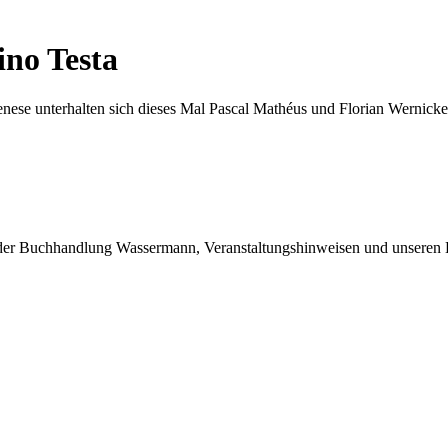
ino Testa
nese unterhalten sich dieses Mal Pascal Mathéus und Florian Wernicke
 der Buchhandlung Wassermann, Veranstaltungshinweisen und unseren 