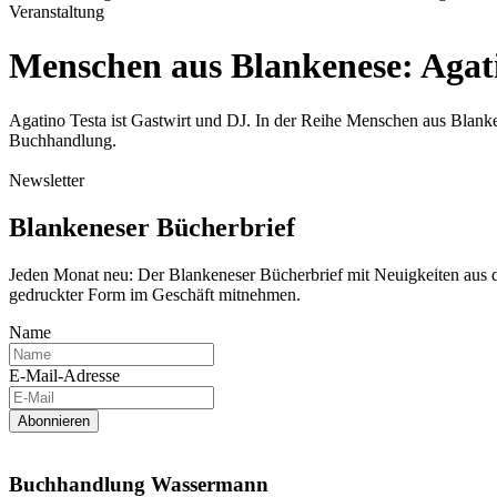
Veranstaltung
Menschen aus Blankenese: Agat
Agatino Testa ist Gastwirt und DJ. In der Reihe Menschen aus Blanke
Buchhandlung.
Newsletter
Blankeneser Bücherbrief
Jeden Monat neu: Der Blankeneser Bücherbrief mit Neuigkeiten aus
gedruckter Form im Geschäft mitnehmen.
Name
E-Mail-Adresse
Abonnieren
Buchhandlung Wassermann