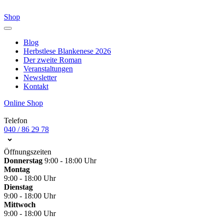
Shop
Blog
Herbstlese Blankenese 2026
Der zweite Roman
Veranstaltungen
Newsletter
Kontakt
Online Shop
Telefon
040 / 86 29 78
Öffnungszeiten
Donnerstag
9:00 - 18:00 Uhr
Montag
9:00 - 18:00 Uhr
Dienstag
9:00 - 18:00 Uhr
Mittwoch
9:00 - 18:00 Uhr