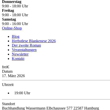
Donnerstag
9:00 - 18:00 Uhr
Freitag
9:00 - 18:00 Uhr
Samstag
9:00 - 16:00 Uhr
Online-Shop
Blog
Herbstlese Blankenese 2026
Der zweite Roman
Veranstaltungen
Newsletter
Kontakt
frei€
Datum
17. März 2026
Uhrzeit
19:00 Uhr
Standort
Buchhandlung Wassermann Elbchaussee 577 22587 Hamburg