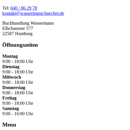
Tel:
040 / 86 29 78
kontakt@wassermann-buecher.de
Buchhandlung Wassermann
Elbchaussee 577
22587 Hamburg
Öffnungszeiten
Montag
9:00 - 18:00 Uhr
Dienstag
9:00 - 18:00 Uhr
Mittwoch
9:00 - 18:00 Uhr
Donnerstag
9:00 - 18:00 Uhr
Freitag
9:00 - 18:00 Uhr
Samstag
9:00 - 16:00 Uhr
Menu