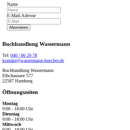
Name
E-Mail-Adresse
Abonnieren
Buchhandlung Wassermann
Tel:
040 / 86 29 78
kontakt@wassermann-buecher.de
Buchhandlung Wassermann
Elbchaussee 577
22587 Hamburg
Öffnungszeiten
Montag
9:00 - 18:00 Uhr
Dienstag
9:00 - 18:00 Uhr
Mittwoch
9:00 - 18:00 Uhr