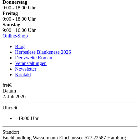
Donnerstag
9:00 - 18:00 Uhr
Freitag
9:00 - 18:00 Uhr
Samstag
9:00 - 16:00 Uhr
Online-Shop
Blog
Herbstlese Blankenese 2026
Der zweite Roman
Veranstaltungen
Newsletter
Kontakt
frei€
Datum
2. Juli 2026
Uhrzeit
19:00 Uhr
Standort
Buchhandlung Wassermann Elbchaussee 577 22587 Hamburg