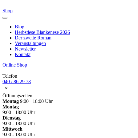
Shop
Blog
Herbstlese Blankenese 2026
Der zweite Roman
Veranstaltungen
Newsletter
Kontakt
Online Shop
Telefon
040 / 86 29 78
Öffnungszeiten
Montag
9:00 - 18:00 Uhr
Montag
9:00 - 18:00 Uhr
Dienstag
9:00 - 18:00 Uhr
Mittwoch
9:00 - 18:00 Uhr