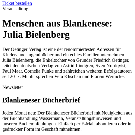
Ticket bestellen
Veranstaltung
Menschen aus Blankenese:
Julia Bielenberg
Der Oetinger-Verlag ist eine der renommiertesten Adressen für
Kinder- und Jugendbücher und ein echtes Familienunternehmen.
Julia Bielenberg, die Enkeltochter von Gründer Friedrich Oetinger,
leitet den deutschen Verlag von Astrid Lindgren, Sven Nordqvist,
Paul Maar, Cornelia Funke und zahlreichen weiteren Erfolgsautoren
seit 2017. Mit ihr sprechen Vera Klischan und Florian Wernicke.
Newsletter
Blankeneser Bücherbrief
Jeden Monat neu: Der Blankeneser Bücherbrief mit Neuigkeiten aus
der Buchhandlung Wassermann, Veranstaltungshinweisen und
unseren Buchempfehlungen. Einfach per E-Mail abonnieren oder in
gedruckter Form im Geschäft mitnehmen.