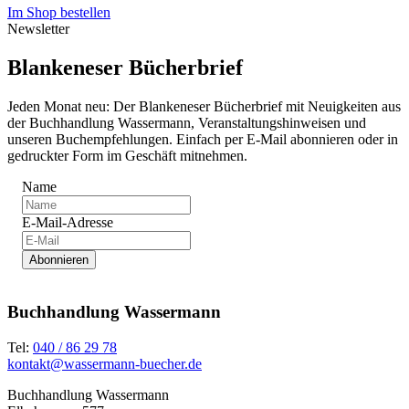
Im Shop bestellen
Newsletter
Blankeneser Bücherbrief
Jeden Monat neu: Der Blankeneser Bücherbrief mit Neuigkeiten aus
der Buchhandlung Wassermann, Veranstaltungshinweisen und
unseren Buchempfehlungen. Einfach per E-Mail abonnieren oder in
gedruckter Form im Geschäft mitnehmen.
Name
E-Mail-Adresse
Abonnieren
Buchhandlung Wassermann
Tel:
040 / 86 29 78
kontakt@wassermann-buecher.de
Buchhandlung Wassermann