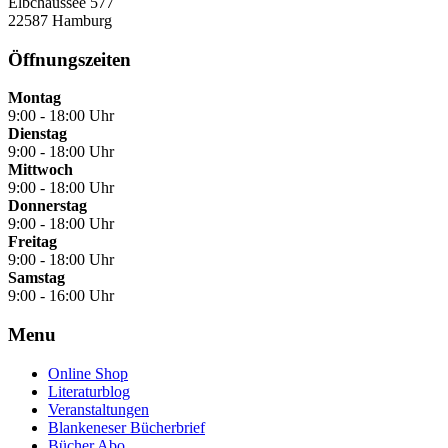
Elbchaussee 577
22587 Hamburg
Öffnungszeiten
Montag
9:00 - 18:00 Uhr
Dienstag
9:00 - 18:00 Uhr
Mittwoch
9:00 - 18:00 Uhr
Donnerstag
9:00 - 18:00 Uhr
Freitag
9:00 - 18:00 Uhr
Samstag
9:00 - 16:00 Uhr
Menu
Online Shop
Literaturblog
Veranstaltungen
Blankeneser Bücherbrief
Bücher Abo