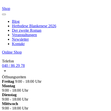
Shop
Blog
Herbstlese Blankenese 2026
Der zweite Roman
Veranstaltungen
Newsletter
Kontakt
Online Shop
Telefon
040 / 86 29 78
Öffnungszeiten
Freitag
9:00 - 18:00 Uhr
Montag
9:00 - 18:00 Uhr
Dienstag
9:00 - 18:00 Uhr
Mittwoch
9:00 - 18:00 Uhr