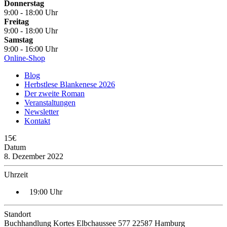
Donnerstag
9:00 - 18:00 Uhr
Freitag
9:00 - 18:00 Uhr
Samstag
9:00 - 16:00 Uhr
Online-Shop
Blog
Herbstlese Blankenese 2026
Der zweite Roman
Veranstaltungen
Newsletter
Kontakt
15€
Datum
8. Dezember 2022
Uhrzeit
19:00 Uhr
Standort
Buchhandlung Kortes Elbchaussee 577 22587 Hamburg