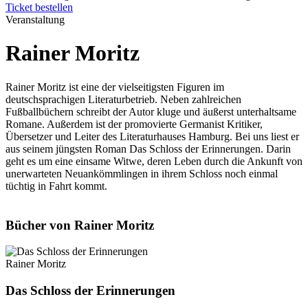
Ticket bestellen
Veranstaltung
Rainer Moritz
Rainer Moritz ist eine der vielseitigsten Figuren im
deutschsprachigen Literaturbetrieb. Neben zahlreichen
Fußballbüchern schreibt der Autor kluge und äußerst unterhaltsame
Romane. Außerdem ist der promovierte Germanist Kritiker,
Übersetzer und Leiter des Literaturhauses Hamburg. Bei uns liest er
aus seinem jüngsten Roman Das Schloss der Erinnerungen. Darin
geht es um eine einsame Witwe, deren Leben durch die Ankunft von
unerwarteten Neuankömmlingen in ihrem Schloss noch einmal
tüchtig in Fahrt kommt.
Bücher von Rainer Moritz
Rainer Moritz
Das Schloss der Erinnerungen