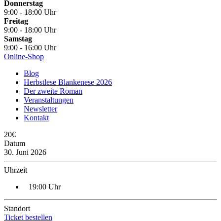
Donnerstag
9:00 - 18:00 Uhr
Freitag
9:00 - 18:00 Uhr
Samstag
9:00 - 16:00 Uhr
Online-Shop
Blog
Herbstlese Blankenese 2026
Der zweite Roman
Veranstaltungen
Newsletter
Kontakt
20€
Datum
30. Juni 2026
Uhrzeit
19:00 Uhr
Standort
Ticket bestellen