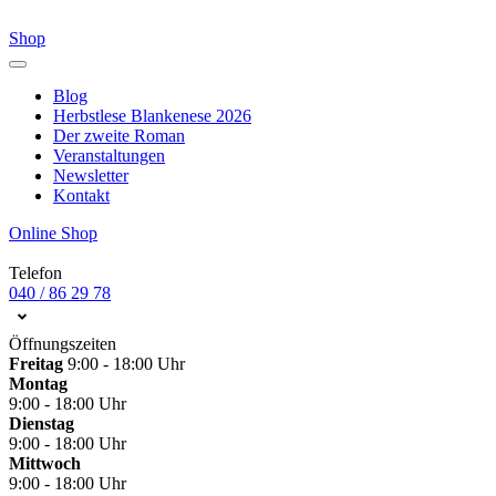
Shop
Blog
Herbstlese Blankenese 2026
Der zweite Roman
Veranstaltungen
Newsletter
Kontakt
Online Shop
Telefon
040 / 86 29 78
Öffnungszeiten
Freitag
9:00 - 18:00 Uhr
Montag
9:00 - 18:00 Uhr
Dienstag
9:00 - 18:00 Uhr
Mittwoch
9:00 - 18:00 Uhr