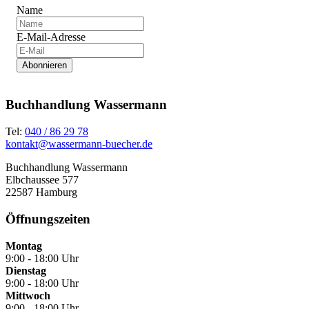
Name
E-Mail-Adresse
Abonnieren
Buchhandlung Wassermann
Tel:
040 / 86 29 78
kontakt@wassermann-buecher.de
Buchhandlung Wassermann
Elbchaussee 577
22587 Hamburg
Öffnungszeiten
Montag
9:00 - 18:00 Uhr
Dienstag
9:00 - 18:00 Uhr
Mittwoch
9:00 - 18:00 Uhr