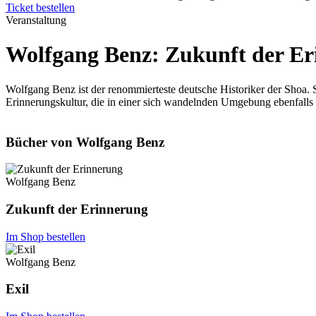
Ticket bestellen
Veranstaltung
Wolfgang Benz: Zukunft der E
Wolfgang Benz ist der renommierteste deutsche Historiker der Shoa. 
Erinnerungskultur, die in einer sich wandelnden Umgebung ebenfalls
Bücher von Wolfgang Benz
Wolfgang Benz
Zukunft der Erinnerung
Im Shop bestellen
Wolfgang Benz
Exil