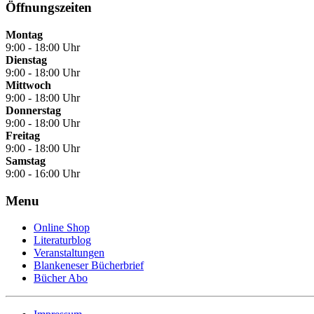
Öffnungszeiten
Montag
9:00 - 18:00 Uhr
Dienstag
9:00 - 18:00 Uhr
Mittwoch
9:00 - 18:00 Uhr
Donnerstag
9:00 - 18:00 Uhr
Freitag
9:00 - 18:00 Uhr
Samstag
9:00 - 16:00 Uhr
Menu
Online Shop
Literaturblog
Veranstaltungen
Blankeneser Bücherbrief
Bücher Abo