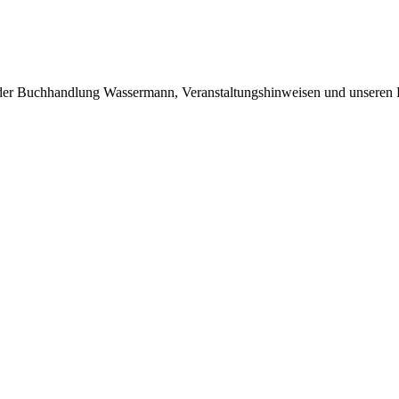
 der Buchhandlung Wassermann, Veranstaltungshinweisen und unseren 