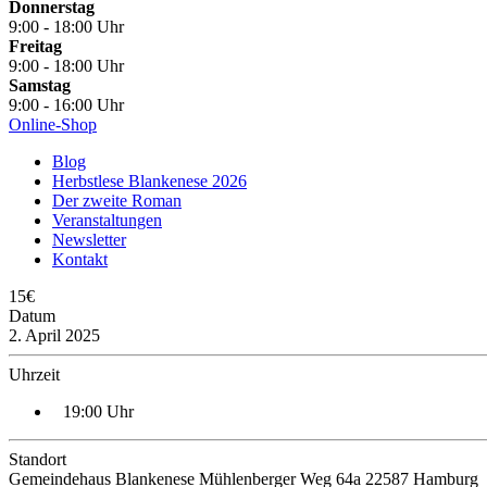
Donnerstag
9:00 - 18:00 Uhr
Freitag
9:00 - 18:00 Uhr
Samstag
9:00 - 16:00 Uhr
Online-Shop
Blog
Herbstlese Blankenese 2026
Der zweite Roman
Veranstaltungen
Newsletter
Kontakt
15€
Datum
2. April 2025
Uhrzeit
19:00 Uhr
Standort
Gemeindehaus Blankenese Mühlenberger Weg 64a 22587 Hamburg