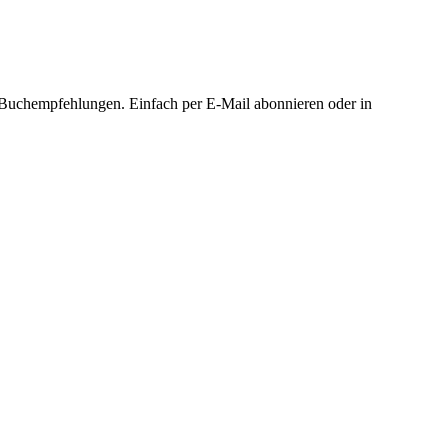
Buchempfehlungen. Einfach per E-Mail abonnieren oder in