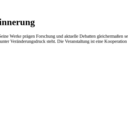
rinnerung
Seine Werke prägen Forschung und aktuelle Debatten gleichermaßen seit
 unter Veränderungsdruck steht. Die Veranstaltung ist eine Kooperati