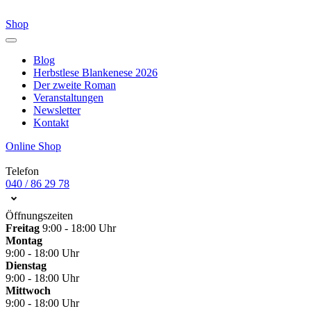
Shop
Blog
Herbstlese Blankenese 2026
Der zweite Roman
Veranstaltungen
Newsletter
Kontakt
Online Shop
Telefon
040 / 86 29 78
Öffnungszeiten
Freitag
9:00 - 18:00 Uhr
Montag
9:00 - 18:00 Uhr
Dienstag
9:00 - 18:00 Uhr
Mittwoch
9:00 - 18:00 Uhr