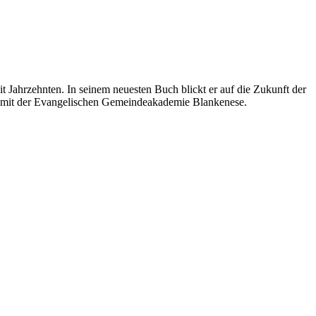
 Jahrzehnten. In seinem neuesten Buch blickt er auf die Zukunft der
on mit der Evangelischen Gemeindeakademie Blankenese.