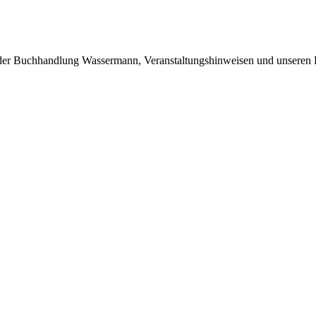
 der Buchhandlung Wassermann, Veranstaltungshinweisen und unseren 