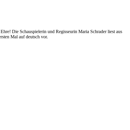
 Ehre! Die Schauspielerin und Regisseurin Maria Schrader liest aus
rsten Mal auf deutsch vor.