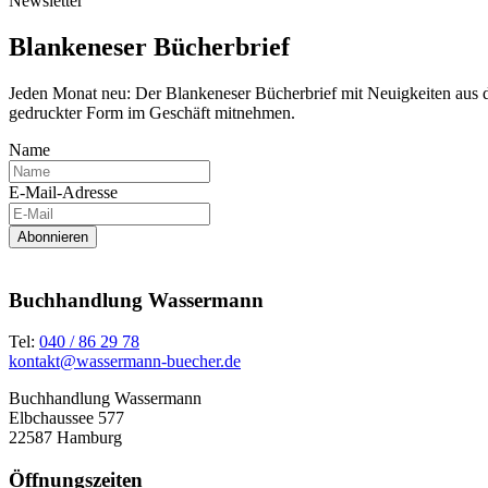
Newsletter
Blankeneser Bücherbrief
Jeden Monat neu: Der Blankeneser Bücherbrief mit Neuigkeiten aus
gedruckter Form im Geschäft mitnehmen.
Name
E-Mail-Adresse
Abonnieren
Buchhandlung Wassermann
Tel:
040 / 86 29 78
kontakt@wassermann-buecher.de
Buchhandlung Wassermann
Elbchaussee 577
22587 Hamburg
Öffnungszeiten