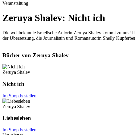
Veranstaltung
Zeruya Shalev: Nicht ich
Die weltbekannte israelische Autorin Zeruya Shalev kommt zu uns! Ihr
der Übersetzung, die Journalistin und Romanautorin Shelly Kupferberg
Bücher von Zeruya Shalev
Zeruya Shalev
Nicht ich
Im Shop bestellen
Zeruya Shalev
Liebesleben
Im Shop bestellen