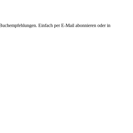
Buchempfehlungen. Einfach per E-Mail abonnieren oder in