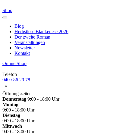
Shop
Blog
Herbstlese Blankenese 2026
Der zweite Roman
Veranstaltungen
Newsletter
Kontakt
Online Shop
Telefon
040 / 86 29 78
Öffnungszeiten
Donnerstag
9:00 - 18:00 Uhr
Montag
9:00 - 18:00 Uhr
Dienstag
9:00 - 18:00 Uhr
Mittwoch
9:00 - 18:00 Uhr