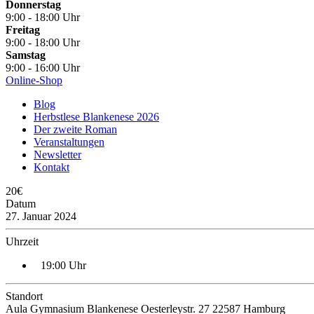
Donnerstag
9:00 - 18:00 Uhr
Freitag
9:00 - 18:00 Uhr
Samstag
9:00 - 16:00 Uhr
Online-Shop
Blog
Herbstlese Blankenese 2026
Der zweite Roman
Veranstaltungen
Newsletter
Kontakt
20€
Datum
27. Januar 2024
Uhrzeit
19:00 Uhr
Standort
Aula Gymnasium Blankenese Oesterleystr. 27 22587 Hamburg