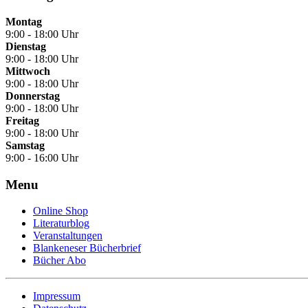
Montag
9:00 - 18:00 Uhr
Dienstag
9:00 - 18:00 Uhr
Mittwoch
9:00 - 18:00 Uhr
Donnerstag
9:00 - 18:00 Uhr
Freitag
9:00 - 18:00 Uhr
Samstag
9:00 - 16:00 Uhr
Menu
Online Shop
Literaturblog
Veranstaltungen
Blankeneser Bücherbrief
Bücher Abo
Impressum