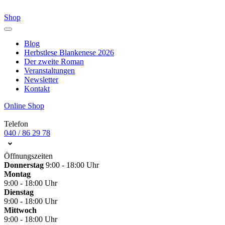
Shop
Blog
Herbstlese Blankenese 2026
Der zweite Roman
Veranstaltungen
Newsletter
Kontakt
Online Shop
Telefon
040 / 86 29 78
Öffnungszeiten
Donnerstag
9:00 - 18:00 Uhr
Montag
9:00 - 18:00 Uhr
Dienstag
9:00 - 18:00 Uhr
Mittwoch
9:00 - 18:00 Uhr