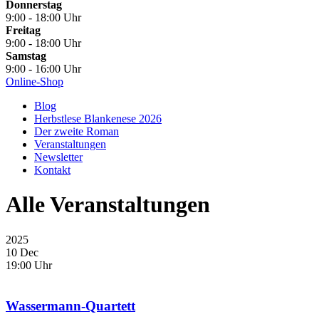
Donnerstag
9:00 - 18:00 Uhr
Freitag
9:00 - 18:00 Uhr
Samstag
9:00 - 16:00 Uhr
Online-Shop
Blog
Herbstlese Blankenese 2026
Der zweite Roman
Veranstaltungen
Newsletter
Kontakt
Alle Veranstaltungen
2025
10 Dec
19:00 Uhr
Wassermann-Quartett