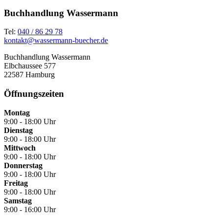
Buchhandlung Wassermann
Tel:
040 / 86 29 78
kontakt@wassermann-buecher.de
Buchhandlung Wassermann
Elbchaussee 577
22587 Hamburg
Öffnungszeiten
Montag
9:00 - 18:00 Uhr
Dienstag
9:00 - 18:00 Uhr
Mittwoch
9:00 - 18:00 Uhr
Donnerstag
9:00 - 18:00 Uhr
Freitag
9:00 - 18:00 Uhr
Samstag
9:00 - 16:00 Uhr